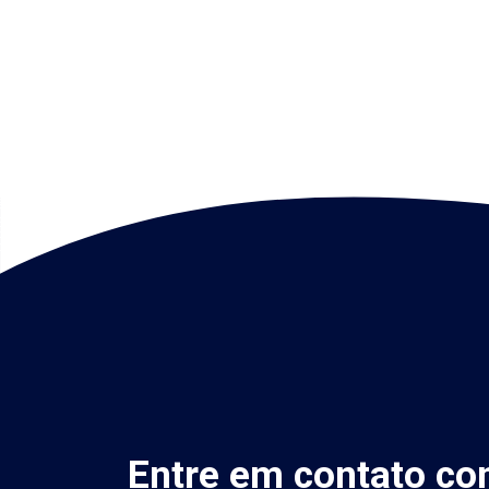
Entre em contato co