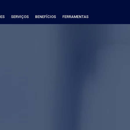
ES
SERVIÇOS
BENEFÍCIOS
FERRAMENTAS