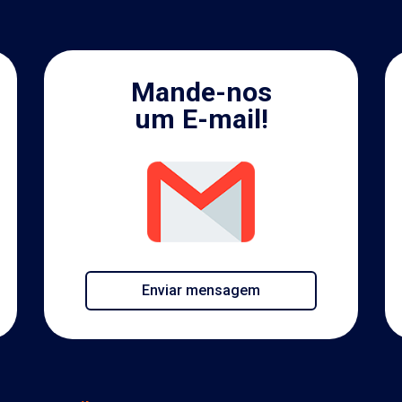
Mande-nos
um E-mail!
Enviar mensagem