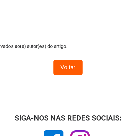
vados ao(s) autor(es) do artigo.
Voltar
SIGA-NOS NAS REDES SOCIAIS: