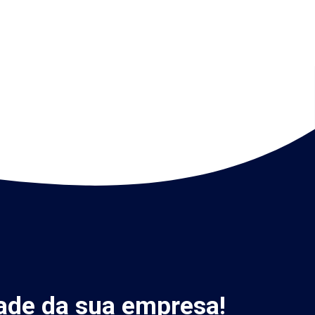
ade da sua empresa!