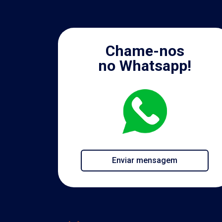
Chame-nos
no Whatsapp!
Enviar mensagem