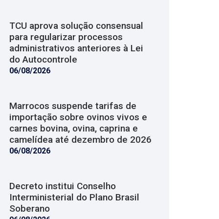
TCU aprova solução consensual
para regularizar processos
administrativos anteriores à Lei
do Autocontrole
06/08/2026
Marrocos suspende tarifas de
importação sobre ovinos vivos e
carnes bovina, ovina, caprina e
camelídea até dezembro de 2026
06/08/2026
Decreto institui Conselho
Interministerial do Plano Brasil
Soberano