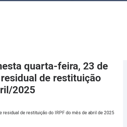
nesta quarta-feira, 23 de
 residual de restituição
ril/2025
ote residual de restituição do IRPF do mês de abril de 2025