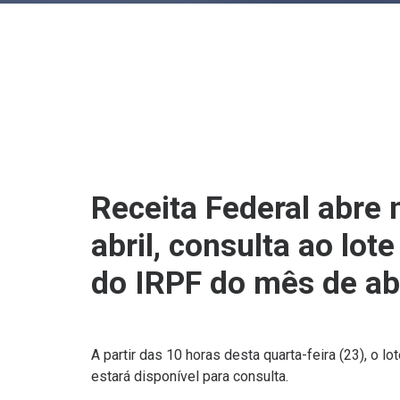
Receita Federal abre 
abril, consulta ao lote
do IRPF do mês de ab
A partir das 10 horas desta quarta-feira (23), o l
estará disponível para consulta.