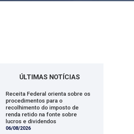
ÚLTIMAS NOTÍCIAS
Receita Federal orienta sobre os
procedimentos para o
recolhimento do imposto de
renda retido na fonte sobre
lucros e dividendos
06/08/2026