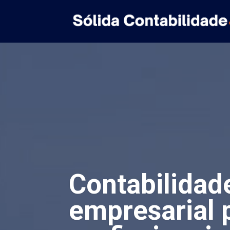
Contabilidad
empresarial 