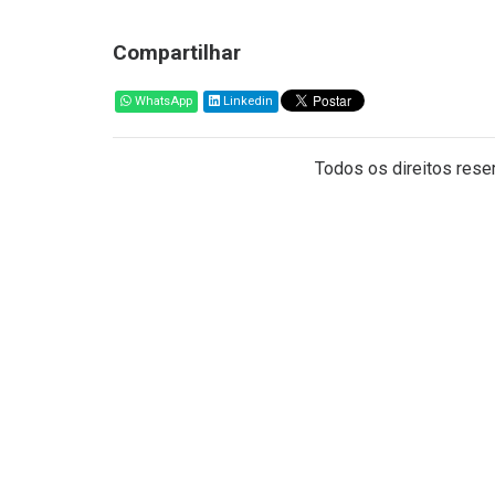
Compartilhar
WhatsApp
Linkedin
Todos os direitos reser