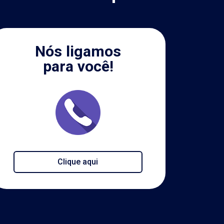
Nós ligamos
para você!
Clique aqui