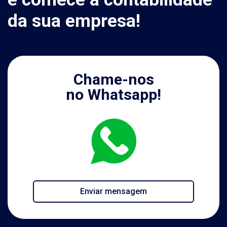
da sua empresa!
Chame-nos
no Whatsapp!
Enviar mensagem