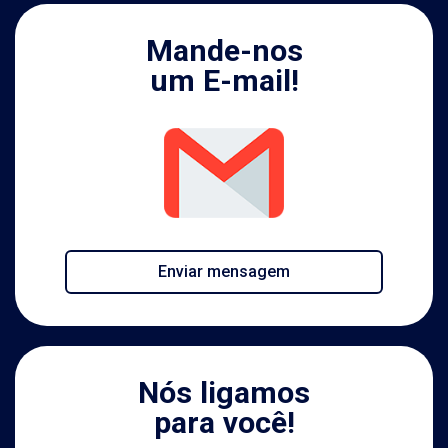
Mande-nos
um E-mail!
Enviar mensagem
Nós ligamos
para você!