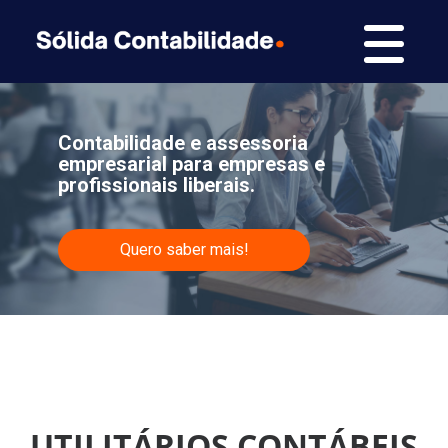
Contabilidade e assessoria
empresarial para empresas e
profissionais liberais.
Quero saber mais!
UTILITÁRIOS CONTÁBEIS