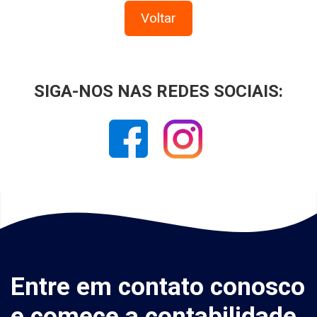
Voltar
SIGA-NOS NAS REDES SOCIAIS:
Entre em contato conosco
e comece a contabilidade