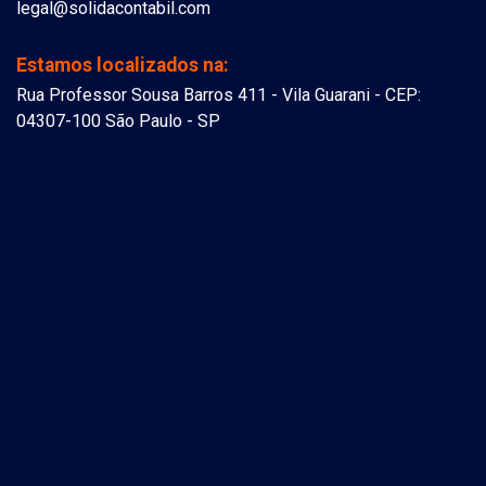
legal@solidacontabil.com
Estamos localizados na:
Rua Professor Sousa Barros 411 - Vila Guarani - CEP:
04307-100 São Paulo - SP