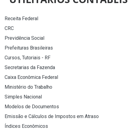
Receita Federal
CRC
Previdência Social
Prefeituras Brasileiras
Cursos, Tutoriais - RF
Secretarias da Fazenda
Caixa Econômica Federal
Ministério do Trabalho
Simples Nacional
Modelos de Documentos
Emissão e Cálculos de Impostos em Atraso
Índices Econômicos