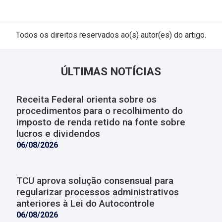
Todos os direitos reservados ao(s) autor(es) do artigo.
ÚLTIMAS NOTÍCIAS
Receita Federal orienta sobre os
procedimentos para o recolhimento do
imposto de renda retido na fonte sobre
lucros e dividendos
06/08/2026
TCU aprova solução consensual para
regularizar processos administrativos
anteriores à Lei do Autocontrole
06/08/2026