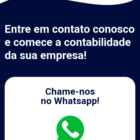
Entre em contato conosco
e comece a contabilidade
da sua empresa!
Chame-nos
no Whatsapp!