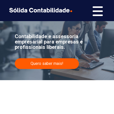
Contabilidade e assessoria
empresarial para empresas e
profissionais liberais.
Quero saber mais!