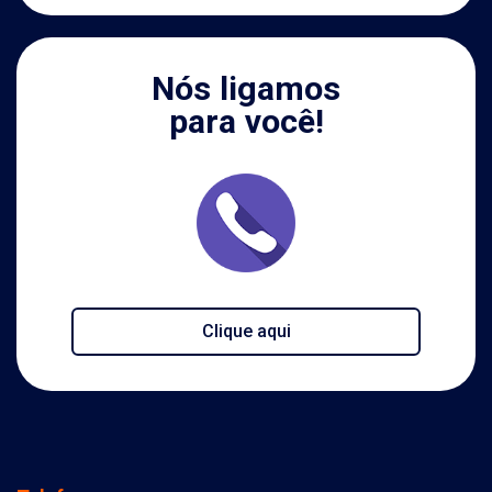
Nós ligamos
para você!
Clique aqui