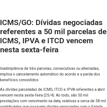
ICMS/GO: Dívidas negociadas
referentes a 50 mil parcelas de
ICMS, IPVA e ITCD vencem
nesta sexta-feira
Inadimplência de três parcelas, consecutivas ou alternadas,
implica o cancelamento automático do acordo e a perda dos
benefícios concedidos
As dívidas parceladas de ICMS, ITCD e IPVA referentes a abril
vencem nesta sexta-feira (25/4). Ao todo, são 50 mil
prestações com vencimento na data, relativas a cerca de 38 mil
contribuintes que possuem dívidas negociadas com o Estado