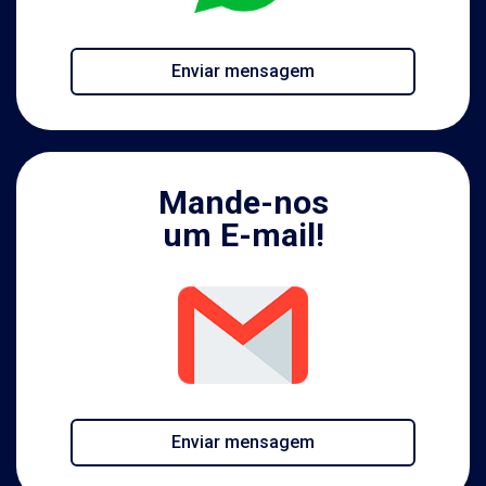
Enviar mensagem
Mande-nos
um E-mail!
Enviar mensagem