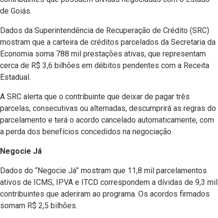
de Goiás.
Dados da Superintendência de Recuperação de Crédito (SRC)
mostram que a carteira de créditos parcelados da Secretaria da
Economia soma 788 mil prestações ativas, que representam
cerca de R$ 3,6 bilhões em débitos pendentes com a Receita
Estadual.
A SRC alerta que o contribuinte que deixar de pagar três
parcelas, consecutivas ou alternadas, descumprirá as regras do
parcelamento e terá o acordo cancelado automaticamente, com
a perda dos benefícios concedidos na negociação.
Negocie Já
Dados do “Negocie Já” mostram que 11,8 mil parcelamentos
ativos de ICMS, IPVA e ITCD correspondem a dívidas de 9,3 mil
contribuintes que aderiram ao programa. Os acordos firmados
somam R$ 2,5 bilhões.