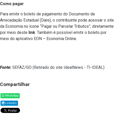
Como pagar
Para emitir o boleto de pagamento do Documento de
Arrecadação Estadual (Dare), o contribuinte pode acessar o site
da Economia no ícone “Pagar ou Parcelar Tributos”, diretamente
por meio deste
link
. Também é possível emitir o boleto por
meio do aplicativo EON – Economia Online.
Fonte:
SEFAZ/GO (
Retirado do site IdealNews - TI-IDEAL
)
Compartilhar
WhatsApp
Linkedin