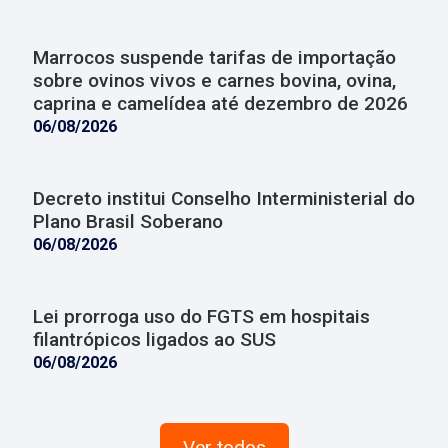
Marrocos suspende tarifas de importação
sobre ovinos vivos e carnes bovina, ovina,
caprina e camelídea até dezembro de 2026
06/08/2026
Decreto institui Conselho Interministerial do
Plano Brasil Soberano
06/08/2026
Lei prorroga uso do FGTS em hospitais
filantrópicos ligados ao SUS
06/08/2026
Ver todos