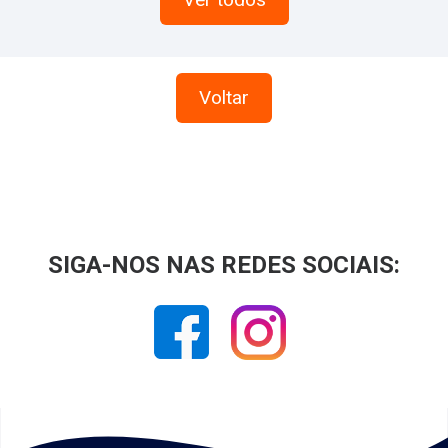
Voltar
SIGA-NOS NAS REDES SOCIAIS: