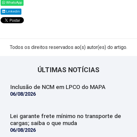
WhatsApp
Linkedin
Todos os direitos reservados ao(s) autor(es) do artigo.
ÚLTIMAS NOTÍCIAS
Inclusão de NCM em LPCO do MAPA
06/08/2026
Lei garante frete mínimo no transporte de
cargas; saiba o que muda
06/08/2026