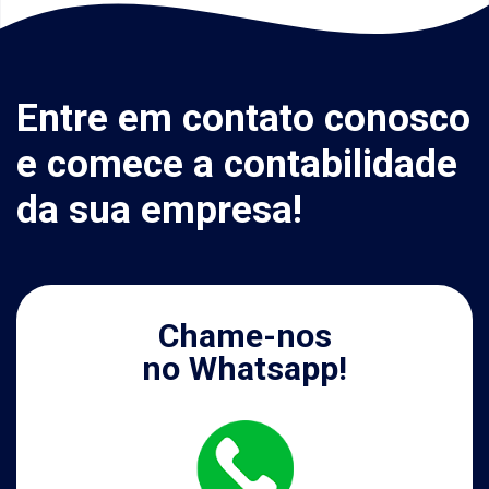
Entre em contato conosco
e comece a contabilidade
da sua empresa!
Chame-nos
no Whatsapp!