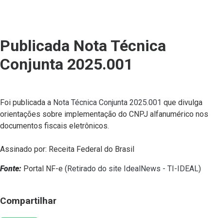
Publicada Nota Técnica
Conjunta 2025.001
Foi publicada a
Nota Técnica Conjunta 2025.001
que divulga
orientações sobre implementação do CNPJ alfanumérico nos
documentos fiscais eletrônicos.
Assinado por: Receita Federal do Brasil
Fonte:
Portal NF-e (
Retirado do site IdealNews - TI-IDEAL
)
Compartilhar