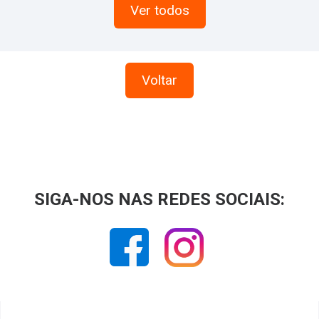
Ver todos
Voltar
SIGA-NOS NAS REDES SOCIAIS: