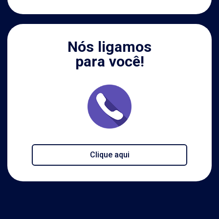
Nós ligamos
para você!
Clique aqui