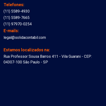
Telefones:
(11) 5589-4930
(11) 5589-7665
(11) 97970-0254
E-mails:
legal@solidacontabil.com
Estamos localizados na:
Rua Professor Sousa Barros 411 - Vila Guarani - CEP:
04307-100 São Paulo - SP