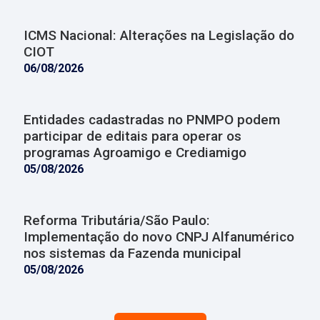
ICMS Nacional: Alterações na Legislação do
CIOT
06/08/2026
Entidades cadastradas no PNMPO podem
participar de editais para operar os
programas Agroamigo e Crediamigo
05/08/2026
Reforma Tributária/São Paulo:
Implementação do novo CNPJ Alfanumérico
nos sistemas da Fazenda municipal
05/08/2026