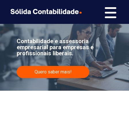
Contabilidade e assessoria
empresarial para empresas e
profissionais liberais.
Quero saber mais!