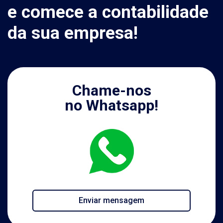
e comece a contabilidade
da sua empresa!
Chame-nos
no Whatsapp!
Enviar mensagem