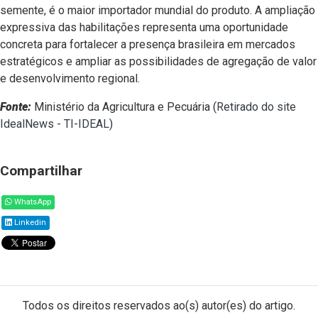
semente, é o maior importador mundial do produto. A ampliação
expressiva das habilitações representa uma oportunidade
concreta para fortalecer a presença brasileira em mercados
estratégicos e ampliar as possibilidades de agregação de valor
e desenvolvimento regional.
Fonte:
Ministério da Agricultura e Pecuária (
Retirado do site
IdealNews - TI-IDEAL
)
Compartilhar
WhatsApp
Linkedin
Todos os direitos reservados ao(s) autor(es) do artigo.