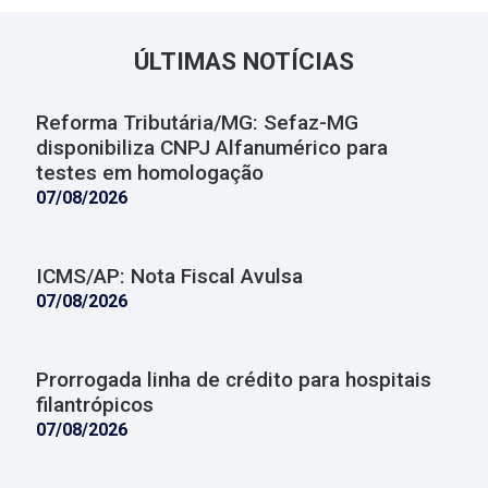
ÚLTIMAS NOTÍCIAS
Reforma Tributária/MG: Sefaz-MG
disponibiliza CNPJ Alfanumérico para
testes em homologação
07/08/2026
ICMS/AP: Nota Fiscal Avulsa
07/08/2026
Prorrogada linha de crédito para hospitais
filantrópicos
07/08/2026