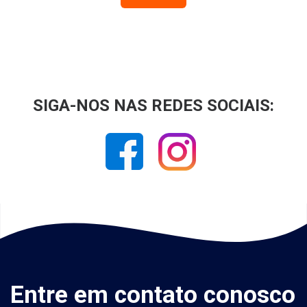
SIGA-NOS NAS REDES SOCIAIS:
Entre em contato conosco