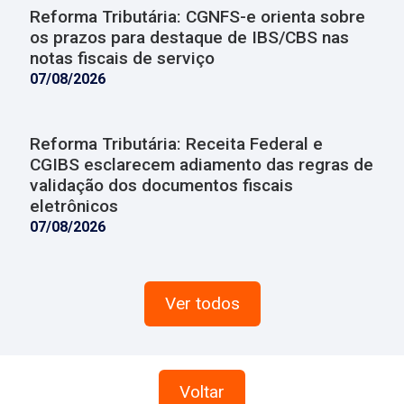
Reforma Tributária: CGNFS-e orienta sobre
os prazos para destaque de IBS/CBS nas
notas fiscais de serviço
07/08/2026
Reforma Tributária: Receita Federal e
CGIBS esclarecem adiamento das regras de
validação dos documentos fiscais
eletrônicos
07/08/2026
Ver todos
Voltar