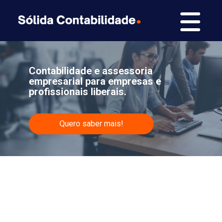
Contabilidade e assessoria
empresarial para empresas e
profissionais liberais.
Quero saber mais!