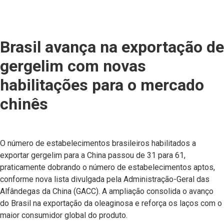
Brasil avança na exportação de
gergelim com novas
habilitações para o mercado
chinês
O número de estabelecimentos brasileiros habilitados a
exportar gergelim para a China passou de 31 para 61,
praticamente dobrando o número de estabelecimentos aptos,
conforme nova lista divulgada pela Administração-Geral das
Alfândegas da China (GACC). A ampliação consolida o avanço
do Brasil na exportação da oleaginosa e reforça os laços com o
maior consumidor global do produto.