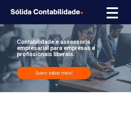
Contabilidade e assessoria
empresarial para empresas e
profissionais liberais.
Quero saber mais!