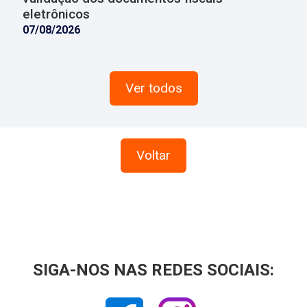
eletrônicos
07/08/2026
Ver todos
Voltar
SIGA-NOS NAS REDES SOCIAIS: