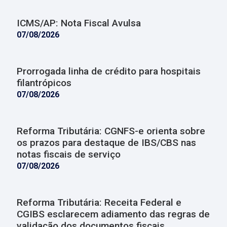
ICMS/AP: Nota Fiscal Avulsa
07/08/2026
Prorrogada linha de crédito para hospitais
filantrópicos
07/08/2026
Reforma Tributária: CGNFS-e orienta sobre
os prazos para destaque de IBS/CBS nas
notas fiscais de serviço
07/08/2026
Reforma Tributária: Receita Federal e
CGIBS esclarecem adiamento das regras de
validação dos documentos fiscais