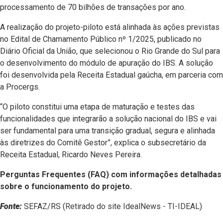
processamento de 70 bilhões de transações por ano.
A realização do projeto-piloto está alinhada às ações previstas
no Edital de Chamamento Público nº 1/2025, publicado no
Diário Oficial da União, que selecionou o Rio Grande do Sul para
o desenvolvimento do módulo de apuração do IBS. A solução
foi desenvolvida pela Receita Estadual gaúcha, em parceria com
a Procergs.
“O piloto constitui uma etapa de maturação e testes das
funcionalidades que integrarão a solução nacional do IBS e vai
ser fundamental para uma transição gradual, segura e alinhada
às diretrizes do Comitê Gestor”, explica o subsecretário da
Receita Estadual, Ricardo Neves Pereira.
Perguntas Frequentes (FAQ) com informações detalhadas
sobre o funcionamento do projeto.
Fonte:
SEFAZ/RS (
Retirado do site IdealNews - TI-IDEAL
)