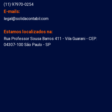
(11) 97970-0254
E-mails:
legal@solidacontabil.com
Estamos localizados na:
Rua Professor Sousa Barros 411 - Vila Guarani - CEP:
04307-100 São Paulo - SP