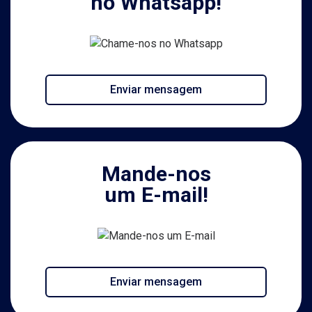
no Whatsapp!
Enviar mensagem
Mande-nos
um E-mail!
Enviar mensagem