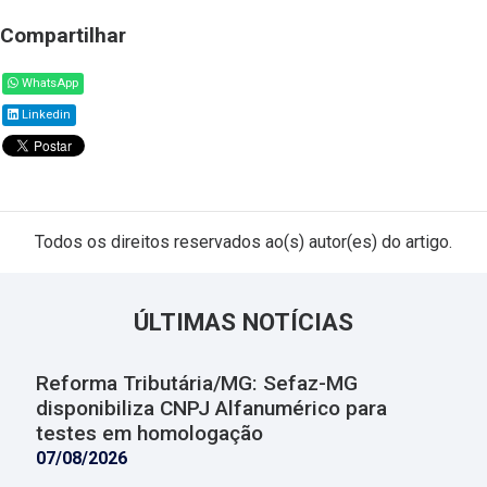
Compartilhar
WhatsApp
Linkedin
Todos os direitos reservados ao(s) autor(es) do artigo.
ÚLTIMAS NOTÍCIAS
Reforma Tributária/MG: Sefaz-MG
disponibiliza CNPJ Alfanumérico para
testes em homologação
07/08/2026