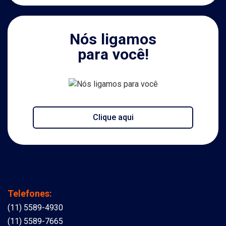
Nós ligamos
para você!
Clique aqui
Telefones:
(11) 5589-4930
(11) 5589-7665