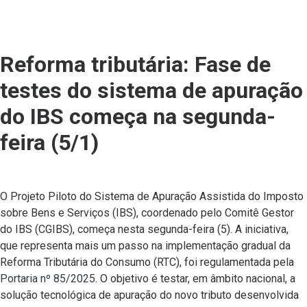
Reforma tributária: Fase de
testes do sistema de apuração
do IBS começa na segunda-
feira (5/1)
O Projeto Piloto do Sistema de Apuração Assistida do Imposto
sobre Bens e Serviços (IBS), coordenado pelo Comitê Gestor
do IBS (CGIBS), começa nesta segunda-feira (5). A iniciativa,
que representa mais um passo na implementação gradual da
Reforma Tributária do Consumo (RTC), foi regulamentada pela
Portaria nº 85/2025
. O objetivo é testar, em âmbito nacional, a
solução tecnológica de apuração do novo tributo desenvolvida