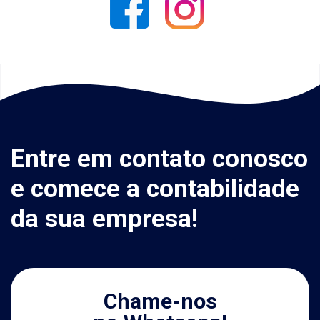
Entre em contato conosco
e comece a contabilidade
da sua empresa!
Chame-nos