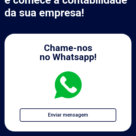
da sua empresa!
Chame-nos
no Whatsapp!
Enviar mensagem