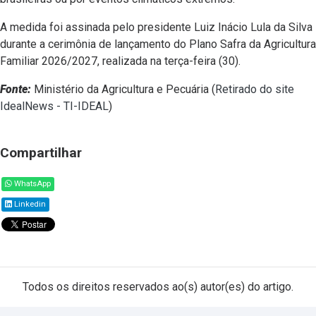
A medida foi assinada pelo presidente Luiz Inácio Lula da Silva
durante a cerimônia de lançamento do Plano Safra da Agricultura
Familiar 2026/2027, realizada na terça-feira (30).
Fonte:
Ministério da Agricultura e Pecuária (
Retirado do site
IdealNews - TI-IDEAL
)
Compartilhar
WhatsApp
Linkedin
Todos os direitos reservados ao(s) autor(es) do artigo.