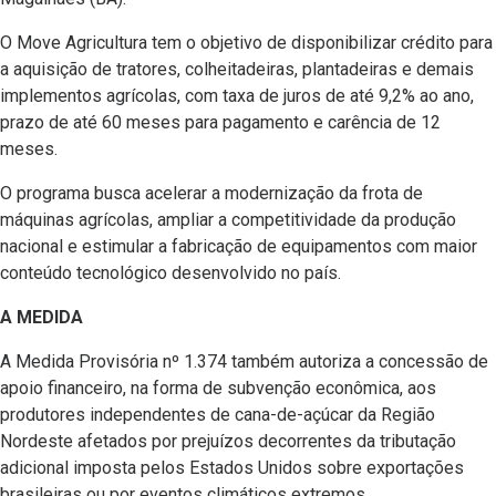
O Move Agricultura tem o objetivo de disponibilizar crédito para
a aquisição de tratores, colheitadeiras, plantadeiras e demais
implementos agrícolas, com taxa de juros de até 9,2% ao ano,
prazo de até 60 meses para pagamento e carência de 12
meses.
O programa busca acelerar a modernização da frota de
máquinas agrícolas, ampliar a competitividade da produção
nacional e estimular a fabricação de equipamentos com maior
conteúdo tecnológico desenvolvido no país.
A MEDIDA
A Medida Provisória nº 1.374 também autoriza a concessão de
apoio financeiro, na forma de subvenção econômica, aos
produtores independentes de cana-de-açúcar da Região
Nordeste afetados por prejuízos decorrentes da tributação
adicional imposta pelos Estados Unidos sobre exportações
brasileiras ou por eventos climáticos extremos.