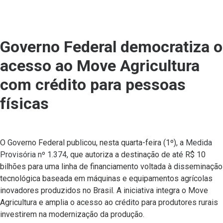
Governo Federal democratiza o
acesso ao Move Agricultura
com crédito para pessoas
físicas
O Governo Federal publicou, nesta quarta-feira (1º), a
Medida
Provisória nº 1.374
, que autoriza a destinação de até R$ 10
bilhões para uma linha de financiamento voltada à disseminação
tecnológica baseada em máquinas e equipamentos agrícolas
inovadores produzidos no Brasil. A iniciativa integra o Move
Agricultura e amplia o acesso ao crédito para produtores rurais
investirem na modernização da produção.