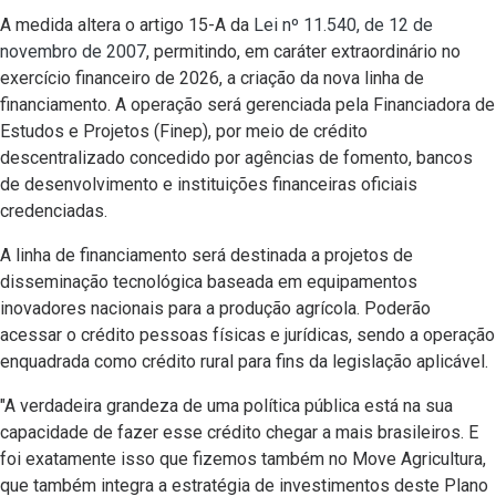
A medida altera o artigo 15-A da
Lei nº 11.540, de 12 de
novembro de 2007
, permitindo, em caráter extraordinário no
exercício financeiro de 2026, a criação da nova linha de
financiamento. A operação será gerenciada pela Financiadora de
Estudos e Projetos (Finep), por meio de crédito
descentralizado concedido por agências de fomento, bancos
de desenvolvimento e instituições financeiras oficiais
credenciadas.
A linha de financiamento será destinada a projetos de
disseminação tecnológica baseada em equipamentos
inovadores nacionais para a produção agrícola. Poderão
acessar o crédito pessoas físicas e jurídicas, sendo a operação
enquadrada como crédito rural para fins da legislação aplicável.
"A verdadeira grandeza de uma política pública está na sua
capacidade de fazer esse crédito chegar a mais brasileiros. E
foi exatamente isso que fizemos também no Move Agricultura,
que também integra a estratégia de investimentos deste Plano