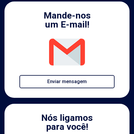
Mande-nos
um E-mail!
Enviar mensagem
Nós ligamos
para você!