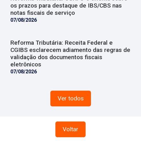
os prazos para destaque de IBS/CBS nas
notas fiscais de serviço
07/08/2026
Reforma Tributária: Receita Federal e
CGIBS esclarecem adiamento das regras de
validação dos documentos fiscais
eletrônicos
07/08/2026
Ver todos
Voltar