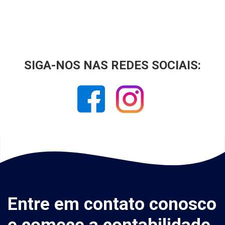
SIGA-NOS NAS REDES SOCIAIS:
Entre em contato conosco
e comece a contabilidade