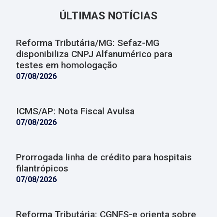
ÚLTIMAS NOTÍCIAS
Reforma Tributária/MG: Sefaz-MG
disponibiliza CNPJ Alfanumérico para
testes em homologação
07/08/2026
ICMS/AP: Nota Fiscal Avulsa
07/08/2026
Prorrogada linha de crédito para hospitais
filantrópicos
07/08/2026
Reforma Tributária: CGNFS-e orienta sobre