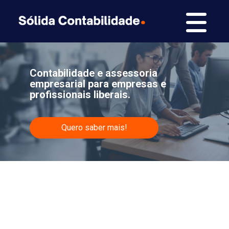
Contabilidade e assessoria
empresarial para empresas e
profissionais liberais.
Quero saber mais!