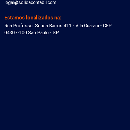
legal@solidacontabil.com
Estamos localizados na:
Rua Professor Sousa Barros 411 - Vila Guarani - CEP:
04307-100 São Paulo - SP