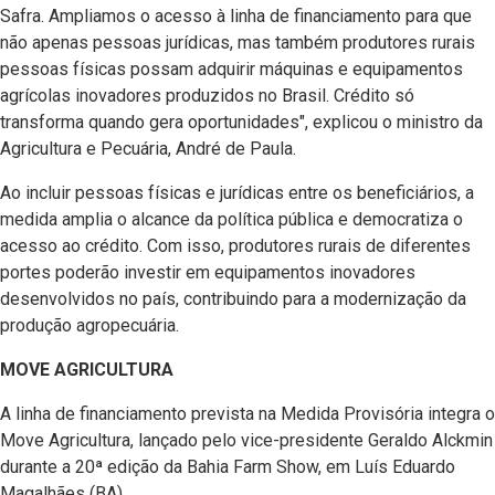
Safra. Ampliamos o acesso à linha de financiamento para que
não apenas pessoas jurídicas, mas também produtores rurais
pessoas físicas possam adquirir máquinas e equipamentos
agrícolas inovadores produzidos no Brasil. Crédito só
transforma quando gera oportunidades", explicou o ministro da
Agricultura e Pecuária, André de Paula.
Ao incluir pessoas físicas e jurídicas entre os beneficiários, a
medida amplia o alcance da política pública e democratiza o
acesso ao crédito. Com isso, produtores rurais de diferentes
portes poderão investir em equipamentos inovadores
desenvolvidos no país, contribuindo para a modernização da
produção agropecuária.
MOVE AGRICULTURA
A linha de financiamento prevista na Medida Provisória integra o
Move Agricultura, lançado pelo vice-presidente Geraldo Alckmin
durante a 20ª edição da Bahia Farm Show, em Luís Eduardo
Magalhães (BA).