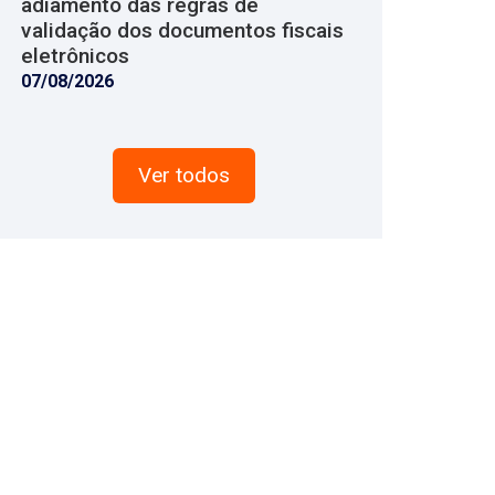
adiamento das regras de
validação dos documentos fiscais
eletrônicos
07/08/2026
Ver todos