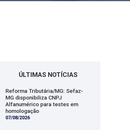
ÚLTIMAS NOTÍCIAS
Reforma Tributária/MG: Sefaz-
MG disponibiliza CNPJ
Alfanumérico para testes em
homologação
07/08/2026