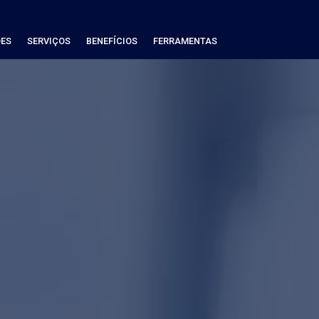
ES
SERVIÇOS
BENEFÍCIOS
FERRAMENTAS