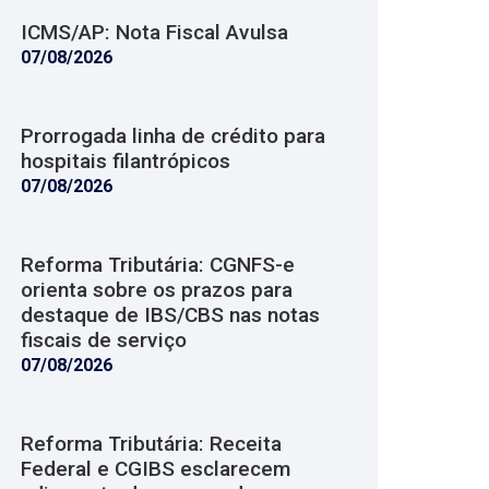
ICMS/AP: Nota Fiscal Avulsa
07/08/2026
Prorrogada linha de crédito para
hospitais filantrópicos
07/08/2026
Reforma Tributária: CGNFS-e
orienta sobre os prazos para
destaque de IBS/CBS nas notas
fiscais de serviço
07/08/2026
Reforma Tributária: Receita
Federal e CGIBS esclarecem