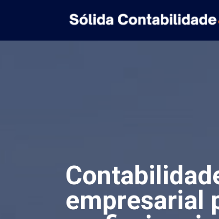
Contabilidad
empresarial 