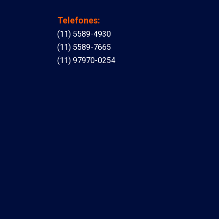
Telefones:
(11) 5589-4930
(11) 5589-7665
(11) 97970-0254