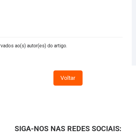
vados ao(s) autor(es) do artigo.
Voltar
SIGA-NOS NAS REDES SOCIAIS: