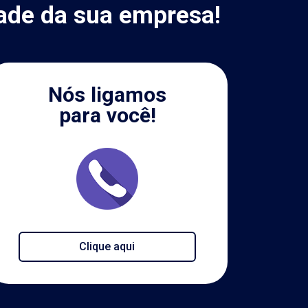
ade da sua empresa!
Nós ligamos
para você!
Clique aqui