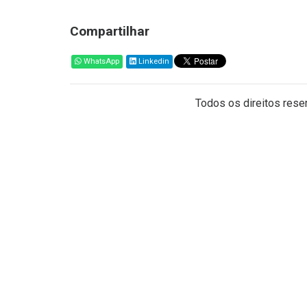
Compartilhar
WhatsApp
Linkedin
Todos os direitos reser