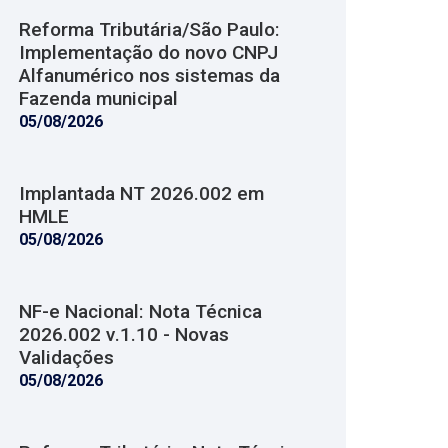
Reforma Tributária/São Paulo:
Implementação do novo CNPJ
Alfanumérico nos sistemas da
Fazenda municipal
05/08/2026
Implantada NT 2026.002 em
HMLE
05/08/2026
NF-e Nacional: Nota Técnica
2026.002 v.1.10 - Novas
Validações
05/08/2026