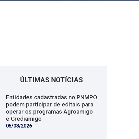
ÚLTIMAS NOTÍCIAS
Entidades cadastradas no PNMPO
podem participar de editais para
operar os programas Agroamigo
e Crediamigo
05/08/2026