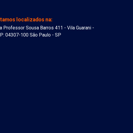
tamos localizados na:
a Professor Sousa Barros 411 - Vila Guarani -
P: 04307-100 São Paulo - SP