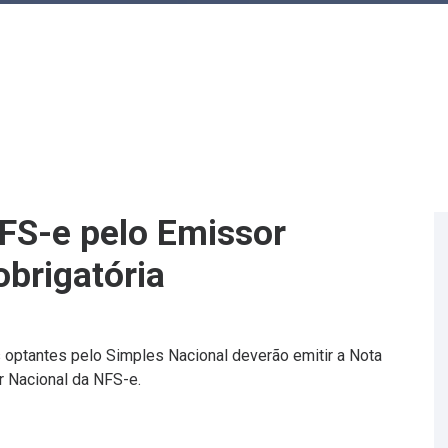
FS-e pelo Emissor
obrigatória
 optantes pelo Simples Nacional deverão emitir a Nota
r Nacional da NFS-e.