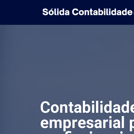
Contabilidad
empresarial 