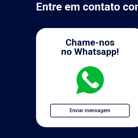
Entre em contato co
Chame-nos
no Whatsapp!
Enviar mensagem