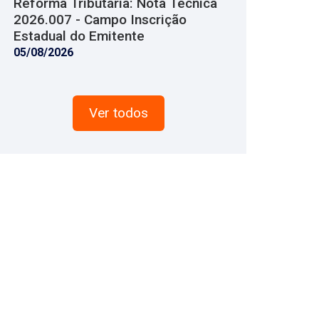
Reforma Tributária: Nota Técnica
2026.007 - Campo Inscrição
Estadual do Emitente
05/08/2026
Ver todos