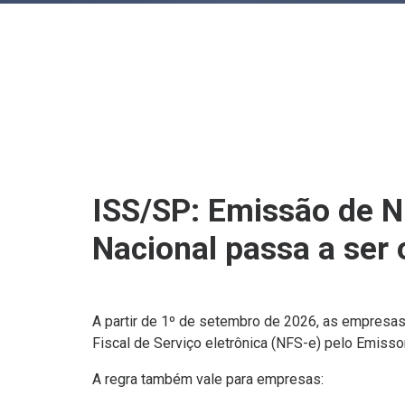
ISS/SP: Emissão de N
Nacional passa a ser 
A partir de 1º de setembro de 2026, as empresas
Fiscal de Serviço eletrônica (NFS-e) pelo Emisso
A regra também vale para empresas: