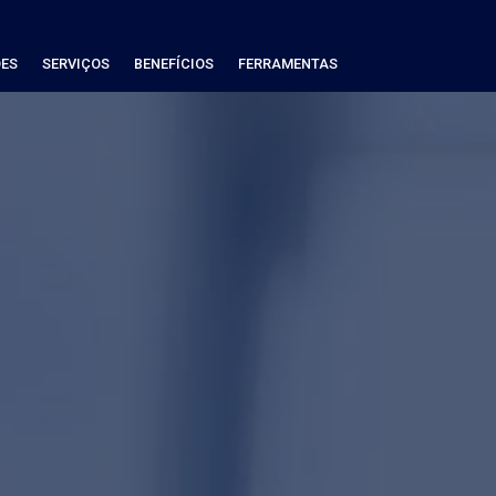
ES
SERVIÇOS
BENEFÍCIOS
FERRAMENTAS