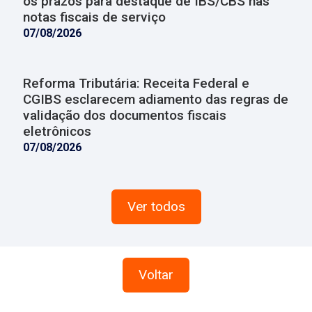
os prazos para destaque de IBS/CBS nas
notas fiscais de serviço
07/08/2026
Reforma Tributária: Receita Federal e
CGIBS esclarecem adiamento das regras de
validação dos documentos fiscais
eletrônicos
07/08/2026
Ver todos
Voltar