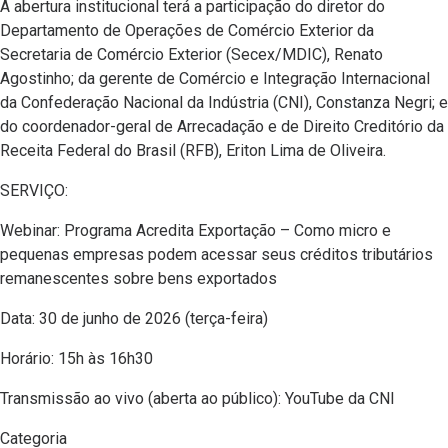
A abertura institucional terá a participação do diretor do
Departamento de Operações de Comércio Exterior da
Secretaria de Comércio Exterior (Secex/MDIC), Renato
Agostinho; da gerente de Comércio e Integração Internacional
da Confederação Nacional da Indústria (CNI), Constanza Negri; e
do coordenador-geral de Arrecadação e de Direito Creditório da
Receita Federal do Brasil (RFB), Eriton Lima de Oliveira.
SERVIÇO:
Webinar: Programa Acredita Exportação – Como micro e
pequenas empresas podem acessar seus créditos tributários
remanescentes sobre bens exportados
Data: 30 de junho de 2026 (terça-feira)
Horário: 15h às 16h30
Transmissão ao vivo (aberta ao público): YouTube da CNI
Categoria