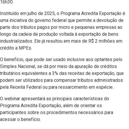
16h30.
Instituído em julho de 2025, o Programa Acredita Exportação é
uma iniciativa do governo federal que permite a devolução de
parte dos tributos pagos por micro e pequenas empresas ao
longo da cadeia de produção voltada à exportação de bens
industrializados. Ele já resultou em mais de R$ 2 milhões em
crédito a MPEs.
O benefício, que pode ser usado inclusive aos optantes pelo
Simples Nacional, se dá por meio da apuração de créditos
tributários equivalentes a 3% das receitas de exportação, que
podem ser utilizados para compensar tributos administrados
pela Receita Federal ou para ressarcimento em espécie.
O webinar apresentará as principais características do
Programa Acredita Exportação, além de orientar os
participantes sobre os procedimentos necessários para
acessar o benefício.