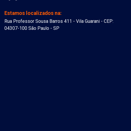
Estamos localizados na:
Rua Professor Sousa Barros 411 - Vila Guarani - CEP:
04307-100 São Paulo - SP