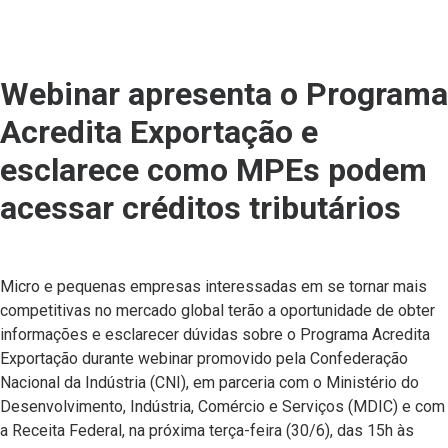
Webinar apresenta o Programa
Acredita Exportação e
esclarece como MPEs podem
acessar créditos tributários
Micro e pequenas empresas interessadas em se tornar mais
competitivas no mercado global terão a oportunidade de obter
informações e esclarecer dúvidas sobre o Programa Acredita
Exportação durante webinar promovido pela Confederação
Nacional da Indústria (CNI), em parceria com o Ministério do
Desenvolvimento, Indústria, Comércio e Serviços (MDIC) e com
a Receita Federal, na próxima terça-feira (30/6), das 15h às