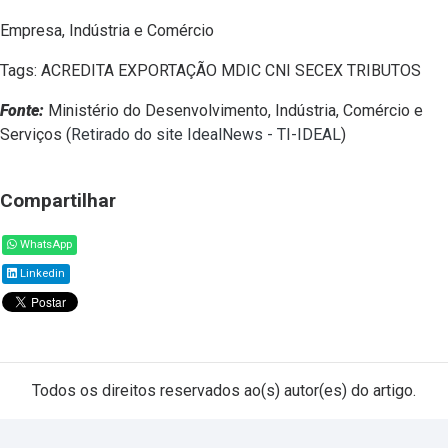
Empresa, Indústria e Comércio
Tags: ACREDITA EXPORTAÇÃO MDIC CNI SECEX TRIBUTOS
Fonte:
Ministério do Desenvolvimento, Indústria, Comércio e
Serviços (
Retirado do site IdealNews - TI-IDEAL
)
Compartilhar
WhatsApp
Linkedin
Todos os direitos reservados ao(s) autor(es) do artigo.