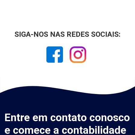
SIGA-NOS NAS REDES SOCIAIS:
Entre em contato conosco
e comece a contabilidade