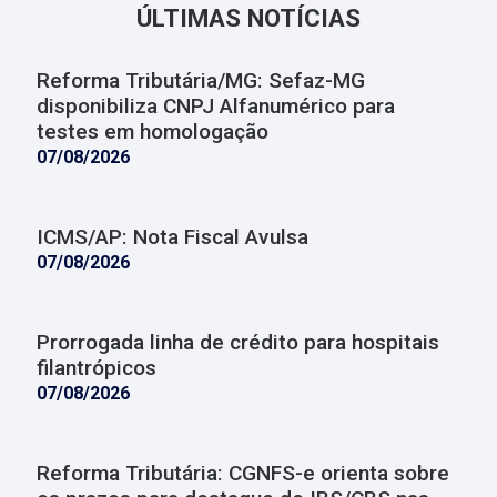
ÚLTIMAS NOTÍCIAS
Reforma Tributária/MG: Sefaz-MG
disponibiliza CNPJ Alfanumérico para
testes em homologação
07/08/2026
ICMS/AP: Nota Fiscal Avulsa
07/08/2026
Prorrogada linha de crédito para hospitais
filantrópicos
07/08/2026
Reforma Tributária: CGNFS-e orienta sobre