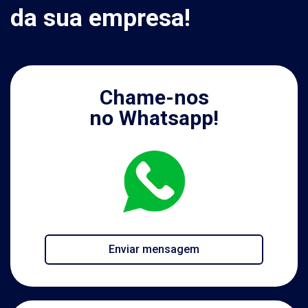
da sua empresa!
Chame-nos
no Whatsapp!
Enviar mensagem