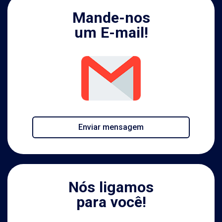
Mande-nos
um E-mail!
Enviar mensagem
Nós ligamos
para você!