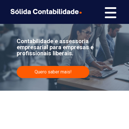
Contabilidade e assessoria
empresarial para empresas e
profissionais liberais.
Quero saber mais!