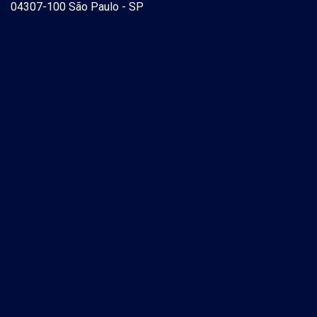
04307-100 São Paulo - SP