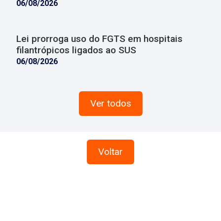
06/08/2026
Lei prorroga uso do FGTS em hospitais
filantrópicos ligados ao SUS
06/08/2026
Ver todos
Voltar