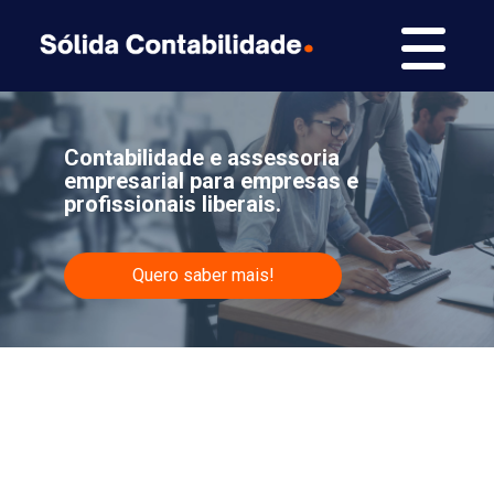
Contabilidade e assessoria
empresarial para empresas e
profissionais liberais.
Quero saber mais!