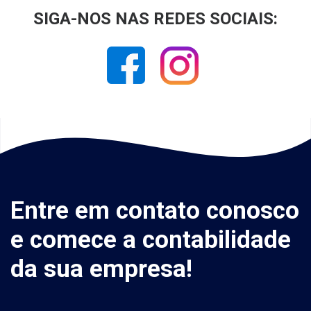
SIGA-NOS NAS REDES SOCIAIS:
Entre em contato conosco
e comece a contabilidade
da sua empresa!