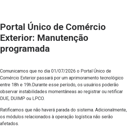
Portal Único de Comércio
Exterior: Manutenção
programada
Comunicamos que no dia 01/07/2026 o Portal Único de
Comércio Exterior passará por um aprimoramento tecnológico
entre 18h e 19h.Durante esse período, os usuários poderão
observar instabilidades momentâneas ao registrar ou retificar
DUE, DUIMP ou LPCO.
Ratificamos que não haverá parada do sistema. Adicionalmente,
os módulos relacionados à operação logística não serão
afetados.