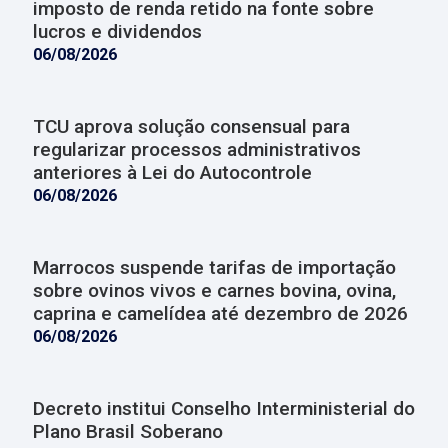
imposto de renda retido na fonte sobre
lucros e dividendos
06/08/2026
TCU aprova solução consensual para
regularizar processos administrativos
anteriores à Lei do Autocontrole
06/08/2026
Marrocos suspende tarifas de importação
sobre ovinos vivos e carnes bovina, ovina,
caprina e camelídea até dezembro de 2026
06/08/2026
Decreto institui Conselho Interministerial do
Plano Brasil Soberano