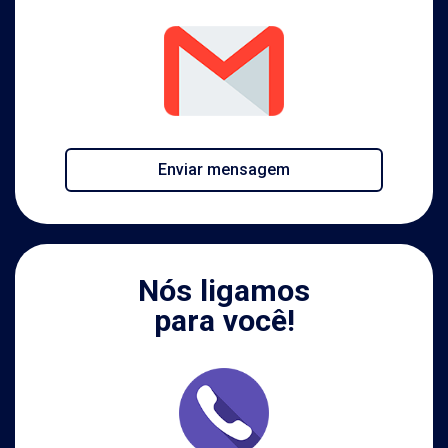
Enviar mensagem
Nós ligamos
para você!