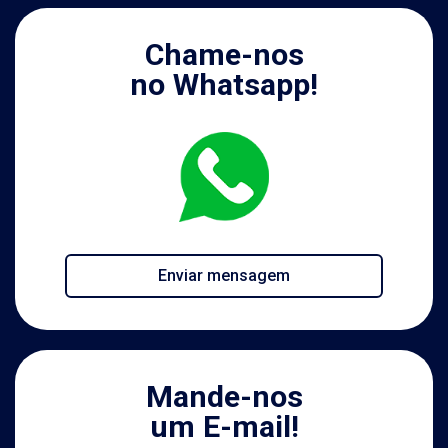
Chame-nos
no Whatsapp!
Enviar mensagem
Mande-nos
um E-mail!