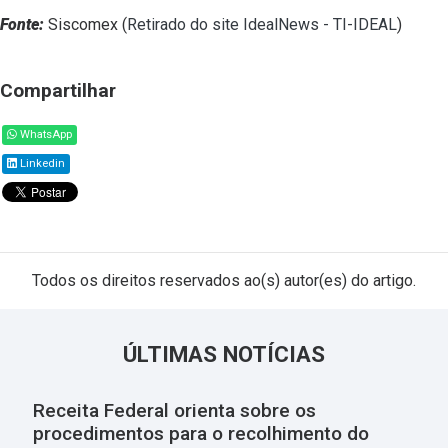
Fonte:
Siscomex (
Retirado do site IdealNews - TI-IDEAL
)
Compartilhar
WhatsApp
Linkedin
Todos os direitos reservados ao(s) autor(es) do artigo.
ÚLTIMAS NOTÍCIAS
Receita Federal orienta sobre os
procedimentos para o recolhimento do