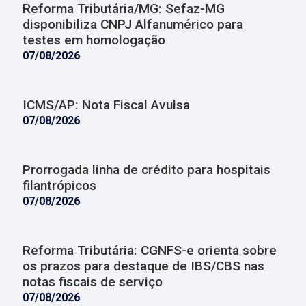
Reforma Tributária/MG: Sefaz-MG
disponibiliza CNPJ Alfanumérico para
testes em homologação
07/08/2026
ICMS/AP: Nota Fiscal Avulsa
07/08/2026
Prorrogada linha de crédito para hospitais
filantrópicos
07/08/2026
Reforma Tributária: CGNFS-e orienta sobre
os prazos para destaque de IBS/CBS nas
notas fiscais de serviço
07/08/2026