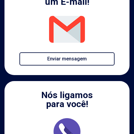
um E-mail!
Enviar mensagem
Nós ligamos
para você!