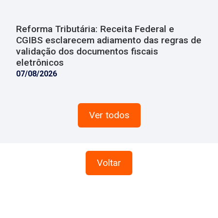
Reforma Tributária: Receita Federal e
CGIBS esclarecem adiamento das regras de
validação dos documentos fiscais
eletrônicos
07/08/2026
Ver todos
Voltar