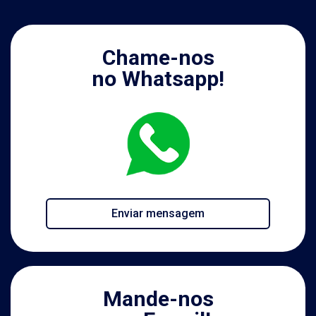
Chame-nos
no Whatsapp!
Enviar mensagem
Mande-nos