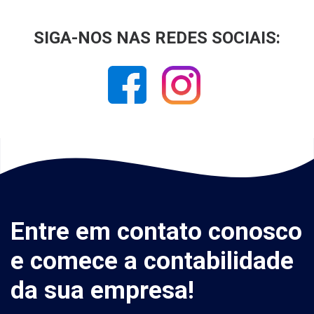
SIGA-NOS NAS REDES SOCIAIS:
Entre em contato conosco
e comece a contabilidade
da sua empresa!