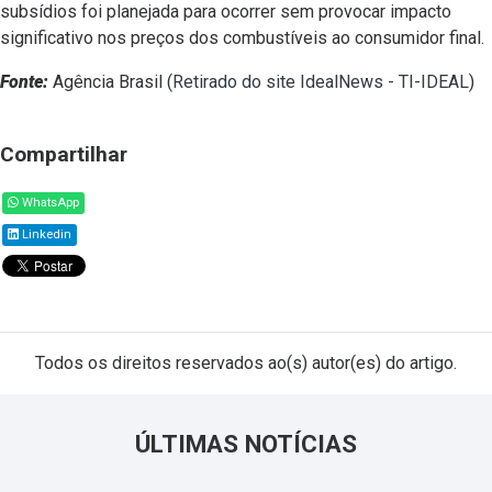
subsídios foi planejada para ocorrer sem provocar impacto
significativo nos preços dos combustíveis ao consumidor final.
Fonte:
Agência Brasil (
Retirado do site IdealNews - TI-IDEAL
)
Compartilhar
WhatsApp
Linkedin
Todos os direitos reservados ao(s) autor(es) do artigo.
ÚLTIMAS NOTÍCIAS