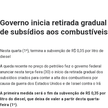
Governo inicia retirada gradual
de subsídios aos combustíveis
Nesta quarta (1º), termina a subvenção de R$ 0,35 por litro de
diesel
A queda recente no preço do petróleo fez o governo federal
anunciar nesta terça-feira (30) o início da retirada gradual dos
subsídios criados para conter a alta dos combustíveis por
causa da guerra dos Estados Unidos e de Israel contra o Irã.
A primeira medida será o fim da subvenção de R$ 0,35 por
litro do diesel, que deixa de valer a partir desta quarta-
feira (1º).