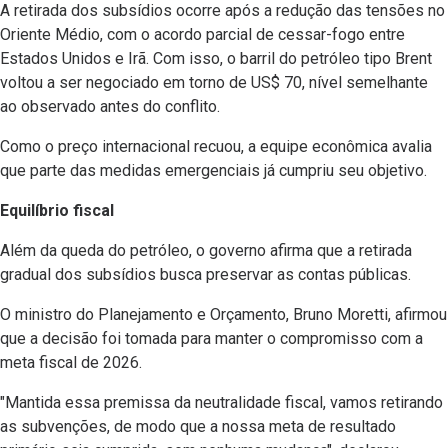
A retirada dos subsídios ocorre após a redução das tensões no
Oriente Médio, com o acordo parcial de cessar-fogo entre
Estados Unidos e Irã. Com isso, o barril do petróleo tipo Brent
voltou a ser negociado em torno de US$ 70, nível semelhante
ao observado antes do conflito.
Como o preço internacional recuou, a equipe econômica avalia
que parte das medidas emergenciais já cumpriu seu objetivo.
Equilíbrio fiscal
Além da queda do petróleo, o governo afirma que a retirada
gradual dos subsídios busca preservar as contas públicas.
O ministro do Planejamento e Orçamento, Bruno Moretti, afirmou
que a decisão foi tomada para manter o compromisso com a
meta fiscal de 2026.
"Mantida essa premissa da neutralidade fiscal, vamos retirando
as subvenções, de modo que a nossa meta de resultado