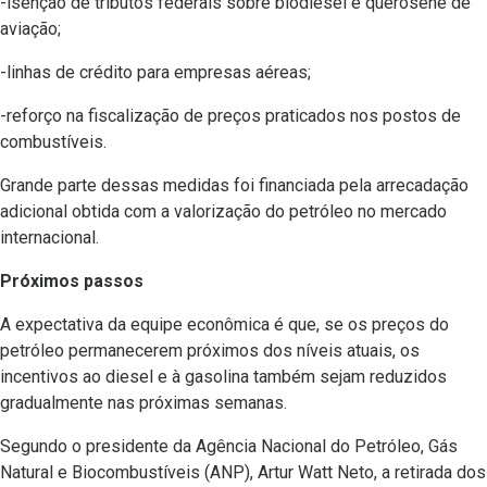
-isenção de tributos federais sobre biodiesel e querosene de
aviação;
-linhas de crédito para empresas aéreas;
-reforço na fiscalização de preços praticados nos postos de
combustíveis.
Grande parte dessas medidas foi financiada pela arrecadação
adicional obtida com a valorização do petróleo no mercado
internacional.
Próximos passos
A expectativa da equipe econômica é que, se os preços do
petróleo permanecerem próximos dos níveis atuais, os
incentivos ao diesel e à gasolina também sejam reduzidos
gradualmente nas próximas semanas.
Segundo o presidente da Agência Nacional do Petróleo, Gás
Natural e Biocombustíveis (ANP), Artur Watt Neto, a retirada dos