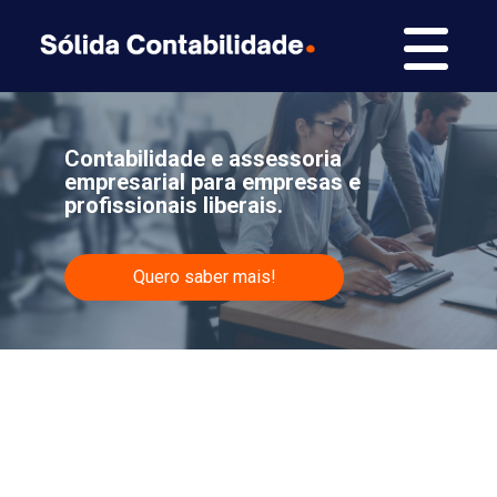
Contabilidade e assessoria
empresarial para empresas e
profissionais liberais.
Quero saber mais!