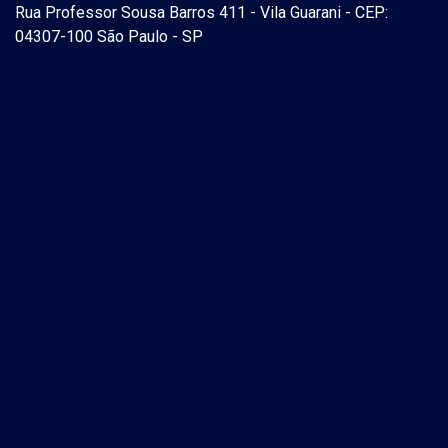
Rua Professor Sousa Barros 411 - Vila Guarani - CEP:
04307-100 São Paulo - SP