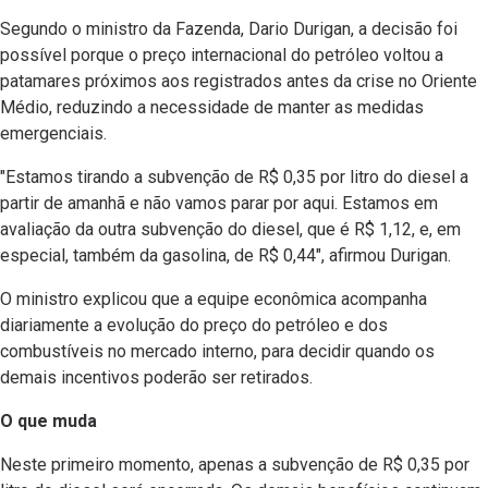
Segundo o ministro da Fazenda, Dario Durigan, a decisão foi
possível porque o preço internacional do petróleo voltou a
patamares próximos aos registrados antes da crise no Oriente
Médio, reduzindo a necessidade de manter as medidas
emergenciais.
"Estamos tirando a subvenção de R$ 0,35 por litro do diesel a
partir de amanhã e não vamos parar por aqui. Estamos em
avaliação da outra subvenção do diesel, que é R$ 1,12, e, em
especial, também da gasolina, de R$ 0,44", afirmou Durigan.
O ministro explicou que a equipe econômica acompanha
diariamente a evolução do preço do petróleo e dos
combustíveis no mercado interno, para decidir quando os
demais incentivos poderão ser retirados.
O que muda
Neste primeiro momento, apenas a subvenção de R$ 0,35 por