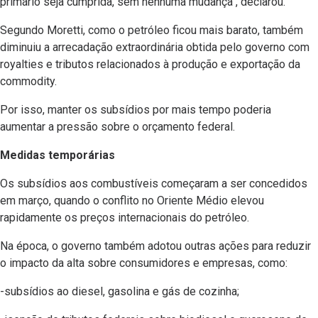
primário seja cumprida, sem nenhuma mudança", declarou.
Segundo Moretti, como o petróleo ficou mais barato, também
diminuiu a arrecadação extraordinária obtida pelo governo com
royalties e tributos relacionados à produção e exportação da
commodity.
Por isso, manter os subsídios por mais tempo poderia
aumentar a pressão sobre o orçamento federal.
Medidas temporárias
Os subsídios aos combustíveis começaram a ser concedidos
em março, quando o conflito no Oriente Médio elevou
rapidamente os preços internacionais do petróleo.
Na época, o governo também adotou outras ações para reduzir
o impacto da alta sobre consumidores e empresas, como:
-subsídios ao diesel, gasolina e gás de cozinha;