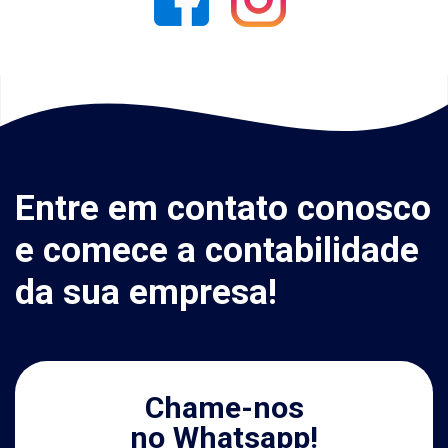
Entre em contato conosco
e comece a contabilidade
da sua empresa!
Chame-nos
no Whatsapp!