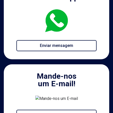
Enviar mensagem
Mande-nos
um E-mail!