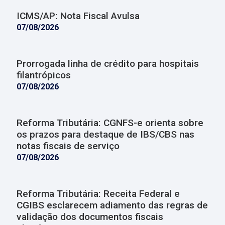
ICMS/AP: Nota Fiscal Avulsa
07/08/2026
Prorrogada linha de crédito para hospitais
filantrópicos
07/08/2026
Reforma Tributária: CGNFS-e orienta sobre
os prazos para destaque de IBS/CBS nas
notas fiscais de serviço
07/08/2026
Reforma Tributária: Receita Federal e
CGIBS esclarecem adiamento das regras de
validação dos documentos fiscais