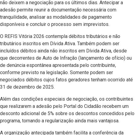
não deixem a negociação para os últimos dias. Antecipar a
adesão permite reunir a documentação necessária com
tranquilidade, analisar as modalidades de pagamento
disponíveis e concluir o processo sem imprevistos.
O REFIS Vitória 2026 contempla débitos tributários e não
tributários inscritos em Dívida Ativa. Também podem ser
incluídos débitos ainda não inscritos em Dívida Ativa, desde
que decorrentes de Auto de Infração (lançamento de ofício) ou
de denúncia espontânea apresentada pelo contribuinte,
conforme previsto na legislação. Somente podem ser
negociados débitos cujos fatos geradores tenham ocorrido até
31 de dezembro de 2025.
Além das condições especiais de negociação, os contribuintes
que realizarem a adesão pelo Portal do Cidadão recebem um
desconto adicional de 5% sobre os descontos concedidos pelo
programa, tornando a regularização ainda mais vantajosa.
A organização antecipada também facilita a conferência da