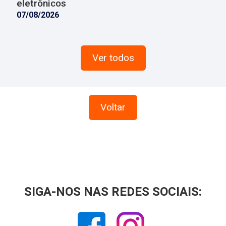
eletrônicos
07/08/2026
Ver todos
Voltar
SIGA-NOS NAS REDES SOCIAIS: