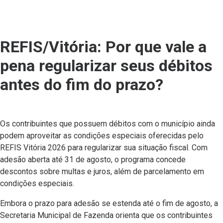
REFIS/Vitória: Por que vale a
pena regularizar seus débitos
antes do fim do prazo?
Os contribuintes que possuem débitos com o município ainda
podem aproveitar as condições especiais oferecidas pelo
REFIS Vitória 2026 para regularizar sua situação fiscal. Com
adesão aberta até 31 de agosto, o programa concede
descontos sobre multas e juros, além de parcelamento em
condições especiais.
Embora o prazo para adesão se estenda até o fim de agosto, a
Secretaria Municipal de Fazenda orienta que os contribuintes