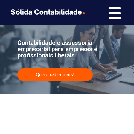
Contabilidade e assessoria
empresarial para empresas e
profissionais liberais.
Quero saber mais!