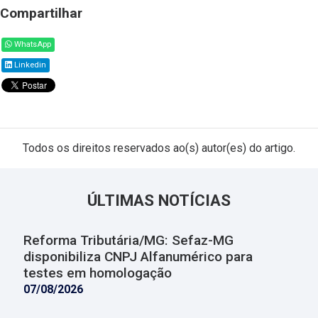
Compartilhar
WhatsApp
Linkedin
Todos os direitos reservados ao(s) autor(es) do artigo.
ÚLTIMAS NOTÍCIAS
Reforma Tributária/MG: Sefaz-MG
disponibiliza CNPJ Alfanumérico para
testes em homologação
07/08/2026