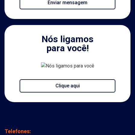
Enviar mensagem
Nós ligamos
para você!
Clique aqui
Telefones: