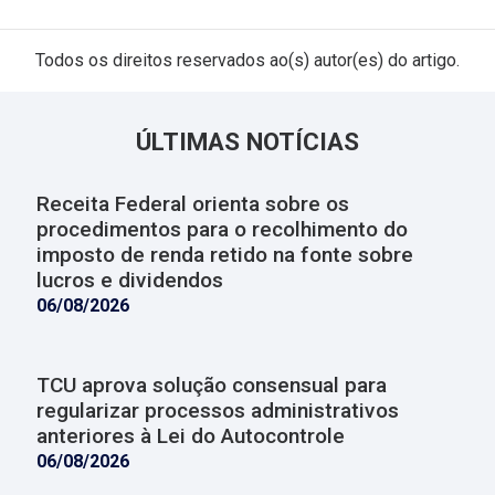
Todos os direitos reservados ao(s) autor(es) do artigo.
ÚLTIMAS NOTÍCIAS
Receita Federal orienta sobre os
procedimentos para o recolhimento do
imposto de renda retido na fonte sobre
lucros e dividendos
06/08/2026
TCU aprova solução consensual para
regularizar processos administrativos
anteriores à Lei do Autocontrole
06/08/2026