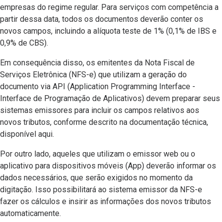
empresas do regime regular. Para serviços com competência a
partir dessa data, todos os documentos deverão conter os
novos campos, incluindo a alíquota teste de 1% (0,1% de IBS e
0,9% de CBS).
Em consequência disso, os emitentes da Nota Fiscal de
Serviços Eletrônica (NFS-e) que utilizam a geração do
documento via API (Application Programming Interface -
Interface de Programação de Aplicativos) devem preparar seus
sistemas emissores para incluir os campos relativos aos
novos tributos, conforme descrito na documentação técnica,
disponível aqui.
Por outro lado, aqueles que utilizam o emissor web ou o
aplicativo para dispositivos móveis (App) deverão informar os
dados necessários, que serão exigidos no momento da
digitação. Isso possibilitará ao sistema emissor da NFS-e
fazer os cálculos e insirir as informações dos novos tributos
automaticamente.