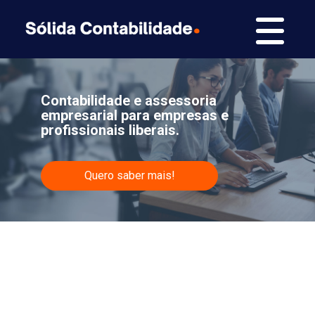
Contabilidade e assessoria
empresarial para empresas e
profissionais liberais.
Quero saber mais!