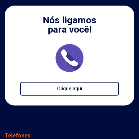
Nós ligamos
para você!
Clique aqui
Telefones: