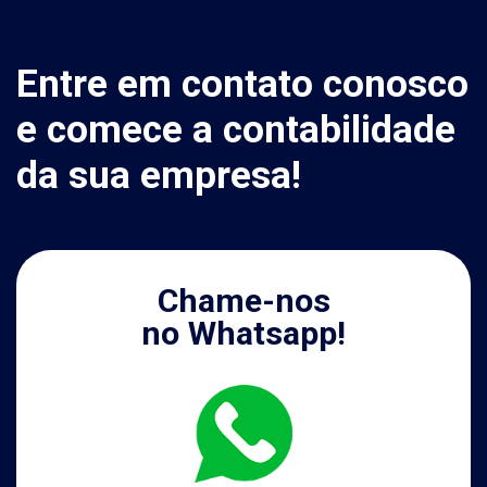
Entre em contato conosco
e comece a contabilidade
da sua empresa!
Chame-nos
no Whatsapp!