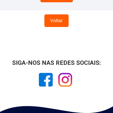
Voltar
SIGA-NOS NAS REDES SOCIAIS: