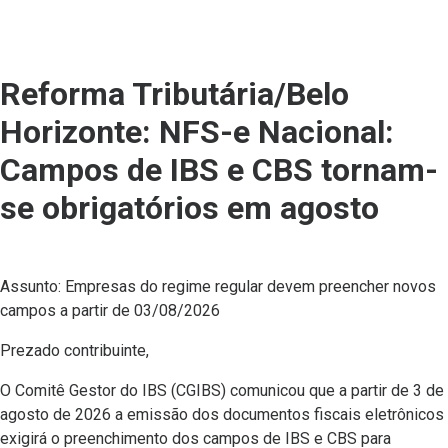
Reforma Tributária/Belo
Horizonte: NFS-e Nacional:
Campos de IBS e CBS tornam-
se obrigatórios em agosto
Assunto: Empresas do regime regular devem preencher novos
campos a partir de 03/08/2026
Prezado contribuinte,
O Comitê Gestor do IBS (CGIBS) comunicou que a partir de 3 de
agosto de 2026 a emissão dos documentos fiscais eletrônicos
exigirá o preenchimento dos campos de IBS e CBS para