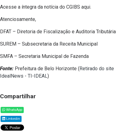
Acesse a íntegra da notícia do CGIBS aqui.
Atenciosamente,
DFAT – Diretoria de Fiscalização e Auditoria Tributária
SUREM – Subsecretaria da Receita Municipal
SMFA – Secretaria Municipal de Fazenda
Fonte:
Prefeitura de Belo Horizonte (
Retirado do site
IdealNews - TI-IDEAL
)
Compartilhar
WhatsApp
Linkedin