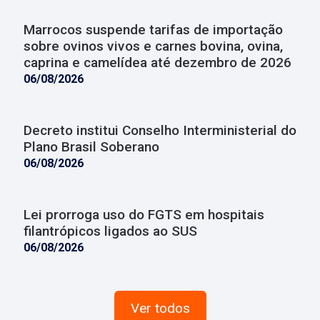
Marrocos suspende tarifas de importação
sobre ovinos vivos e carnes bovina, ovina,
caprina e camelídea até dezembro de 2026
06/08/2026
Decreto institui Conselho Interministerial do
Plano Brasil Soberano
06/08/2026
Lei prorroga uso do FGTS em hospitais
filantrópicos ligados ao SUS
06/08/2026
Ver todos