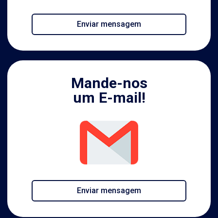
Enviar mensagem
Mande-nos
um E-mail!
Enviar mensagem