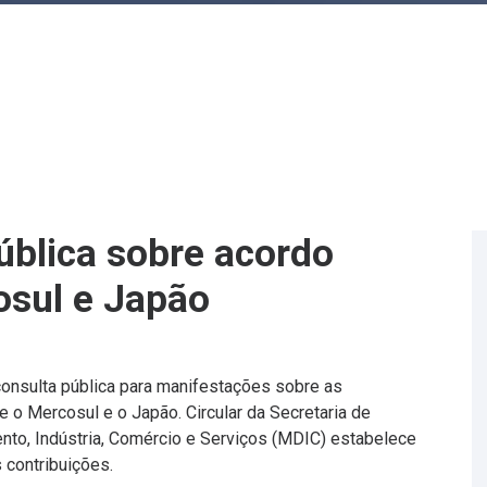
ública sobre acordo
osul e Japão
 consulta pública para manifestações sobre as
 o Mercosul e o Japão. Circular da Secretaria de
nto, Indústria, Comércio e Serviços (MDIC) estabelece
 contribuições.