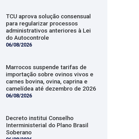
TCU aprova solução consensual
para regularizar processos
administrativos anteriores à Lei
do Autocontrole
06/08/2026
Marrocos suspende tarifas de
importação sobre ovinos vivos e
carnes bovina, ovina, caprina e
camelídea até dezembro de 2026
06/08/2026
Decreto institui Conselho
Interministerial do Plano Brasil
Soberano