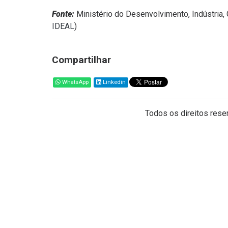
Fonte:
Ministério do Desenvolvimento, Indústria,
IDEAL
)
Compartilhar
WhatsApp
Linkedin
Todos os direitos reser