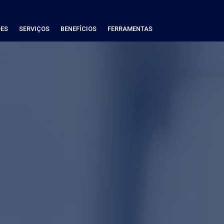
ES
SERVIÇOS
BENEFÍCIOS
FERRAMENTAS