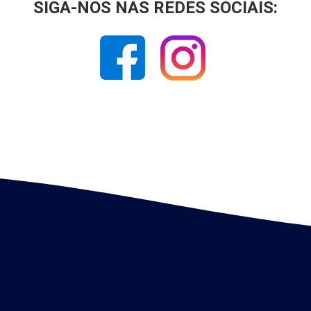
SIGA-NOS NAS REDES SOCIAIS: