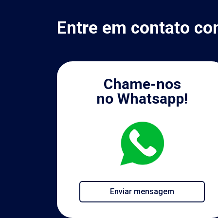
Entre em contato co
Chame-nos
no Whatsapp!
Enviar mensagem