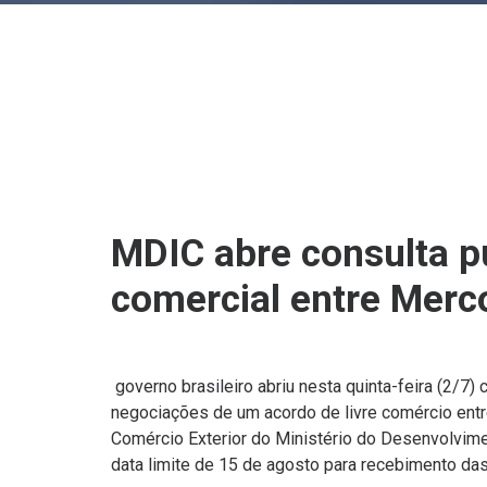
MDIC abre consulta p
comercial entre Merc
governo brasileiro abriu nesta quinta-feira (2/7)
negociações de um acordo de livre comércio entre
Comércio Exterior do Ministério do Desenvolvime
data limite de 15 de agosto para recebimento das