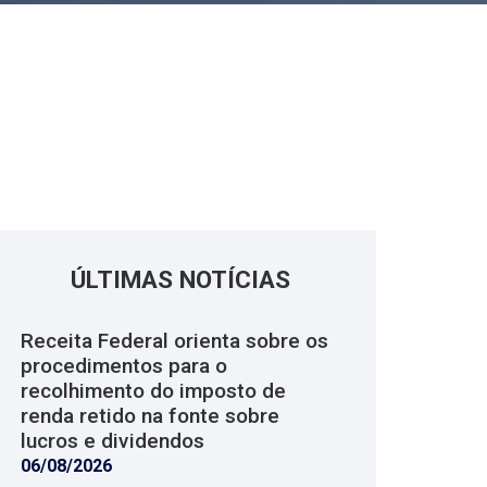
ÚLTIMAS NOTÍCIAS
Receita Federal orienta sobre os
procedimentos para o
recolhimento do imposto de
renda retido na fonte sobre
lucros e dividendos
06/08/2026