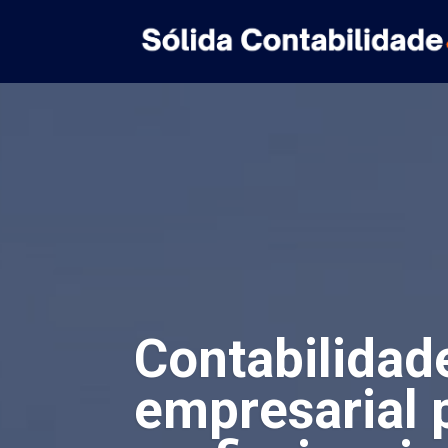
Contabilidad
empresarial 