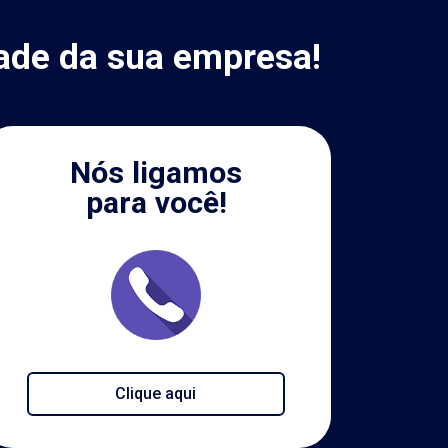
ade da sua empresa!
Nós ligamos
para você!
Clique aqui