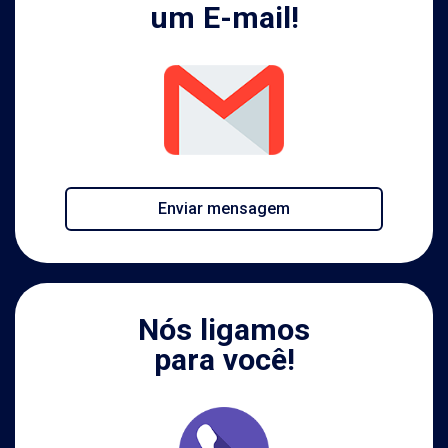
um E-mail!
Enviar mensagem
Nós ligamos
para você!