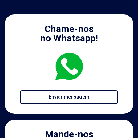
Chame-nos
no Whatsapp!
Enviar mensagem
Mande-nos