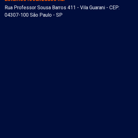
Rua Professor Sousa Barros 411 - Vila Guarani - CEP:
04307-100 São Paulo - SP