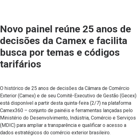
Novo painel reúne 25 anos de
decisões da Camex e facilita
busca por temas e códigos
tarifários
O histórico de 25 anos de decisões da Câmara de Comércio
Exterior (Camex) e de seu Comitê-Executivo de Gestão (Gecex)
está disponível a partir desta quinta-feira (2/7) na plataforma
Camex360 – conjunto de painéis e ferramentas lançadas pelo
Ministério do Desenvolvimento, Indústria, Comércio e Serviços
(MDIC) para ampliar a transparência e qualificar o acesso a
dados estratégicos do comércio exterior brasileiro.