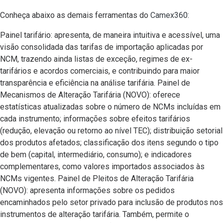
Conheça abaixo as demais ferramentas do
Camex360:
Painel tarifário: apresenta, de maneira intuitiva e acessível, uma
visão consolidada das tarifas de importação aplicadas por
NCM, trazendo ainda listas de exceção, regimes de ex-
tarifários e acordos comerciais, e contribuindo para maior
transparência e eficiência na análise tarifária. Painel de
Mecanismos de Alteração Tarifária (NOVO): oferece
estatísticas atualizadas sobre o número de NCMs incluídas em
cada instrumento; informações sobre efeitos tarifários
(redução, elevação ou retorno ao nível TEC); distribuição setorial
dos produtos afetados; classificação dos itens segundo o tipo
de bem (capital, intermediário, consumo); e indicadores
complementares, como valores importados associados às
NCMs vigentes. Painel de Pleitos de Alteração Tarifária
(NOVO): apresenta informações sobre os pedidos
encaminhados pelo setor privado para inclusão de produtos nos
instrumentos de alteração tarifária. Também, permite o