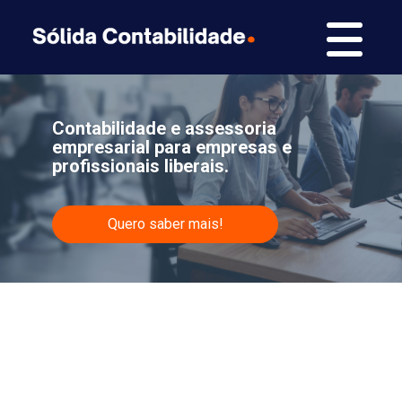
Contabilidade e assessoria
empresarial para empresas e
profissionais liberais.
Quero saber mais!