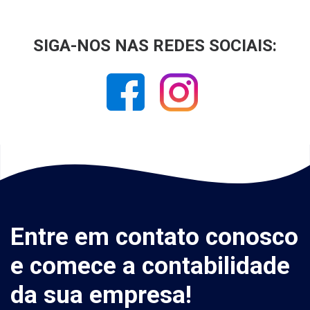
SIGA-NOS NAS REDES SOCIAIS:
Entre em contato conosco
e comece a contabilidade
da sua empresa!