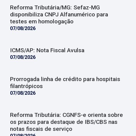
Reforma Tributária/MG: Sefaz-MG
disponibiliza CNPJ Alfanumérico para
testes em homologação
07/08/2026
ICMS/AP: Nota Fiscal Avulsa
07/08/2026
Prorrogada linha de crédito para hospitais
filantrópicos
07/08/2026
Reforma Tributária: CGNFS-e orienta sobre
os prazos para destaque de IBS/CBS nas
notas fiscais de serviço
07/08/2026