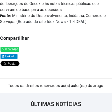
deliberações do Gecex e às notas técnicas públicas que
serviram de base para as decisões.
Fonte:
Ministério do Desenvolvimento, Indústria, Comércio e
Serviços (
Retirado do site IdealNews - TI-IDEAL
)
Compartilhar
WhatsApp
Linkedin
Todos os direitos reservados ao(s) autor(es) do artigo.
ÚLTIMAS NOTÍCIAS