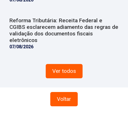
Reforma Tributária: Receita Federal e
CGIBS esclarecem adiamento das regras de
validação dos documentos fiscais
eletrônicos
07/08/2026
Ver todos
Voltar